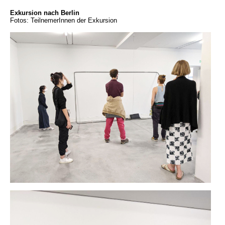
Exkursion nach Berlin
Fotos: TeilnemerInnen der Exkursion